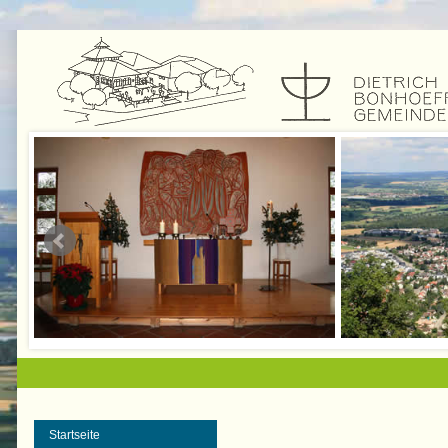
Startseite