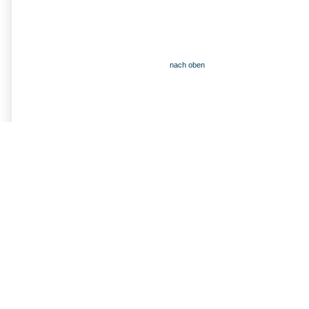
nach oben